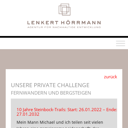
zurück
UNSERE PRIVATE CHALLENGE
FERNWANDERN UND BERGSTEIGEN
10 Jahre Steinbock-Trails: Start: 26.01.2022 – Ende:
27.01.2032
Mein Mann Michael und ich teilen seit vielen