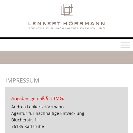
IMPRESSUM
Angaben gemäß § 5 TMG:
Andrea Lenkert-Hörrmann
Agentur für nachhaltige Entwicklung
Blücherstr. 11
76185 Karlsruhe