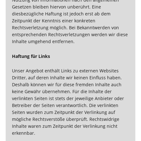
Gesetzen bleiben hiervon unberührt. Eine
diesbezügliche Haftung ist jedoch erst ab dem
Zeitpunkt der Kenntnis einer konkreten
Rechtsverletzung möglich. Bei Bekanntwerden von
entsprechenden Rechtsverletzungen werden wir diese
Inhalte umgehend entfernen.
Haftung für Links
Unser Angebot enthält Links zu externen Websites
Dritter, auf deren Inhalte wir keinen Einfluss haben.
Deshalb können wir für diese fremden Inhalte auch
keine Gewähr übernehmen. Für die Inhalte der
verlinkten Seiten ist stets der jeweilige Anbieter oder
Betreiber der Seiten verantwortlich. Die verlinkten
Seiten wurden zum Zeitpunkt der Verlinkung auf
mögliche Rechtsverstöße überprüft. Rechtswidrige
Inhalte waren zum Zeitpunkt der Verlinkung nicht
erkennbar.