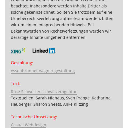
beachtet. Insbesondere werden Inhalte Dritter als
solche gekennzeichnet. Sollten Sie trotzdem auf eine
Urheberrechtsverletzung aufmerksam werden, bitten
wir um einen entsprechenden Hinweis. Bei
Bekanntwerden von Rechtsverletzungen werden wir
derartige Inhalte umgehend entfernen.
Gestaltung:
ossenbrunner wagner gestaltung
Text:
Rose Schweizer, schweizeragentur
Textquellen: Sarah Niehaus, Sven Prange, Katharina
Heuberger, Sharon Sheets, Anke Klitzing
Technische Umsetzung:
Casual Webdesign