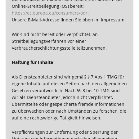
Online-Streitbeilegung (OS) bereit:
https://ec.europa.eu/consumers/odr
.
Unsere E-Mail-Adresse finden Sie oben im Impressum.
Wir sind nicht bereit oder verpflichtet, an
Streitbeilegungsverfahren vor einer
Verbraucherschlichtungsstelle teilzunehmen.
Haftung für Inhalte
Als Diensteanbieter sind wir gemäß § 7 Abs.1 TMG für
eigene Inhalte auf diesen Seiten nach den allgemeinen
Gesetzen verantwortlich. Nach §§ 8 bis 10 TMG sind
wir als Diensteanbieter jedoch nicht verpflichtet,
übermittelte oder gespeicherte fremde Informationen
zu überwachen oder nach Umständen zu forschen, die
auf eine rechtswidrige Tätigkeit hinweisen.
Verpflichtungen zur Entfernung oder Sperrung der
Nutzung von Informationen nach den allgemeinen