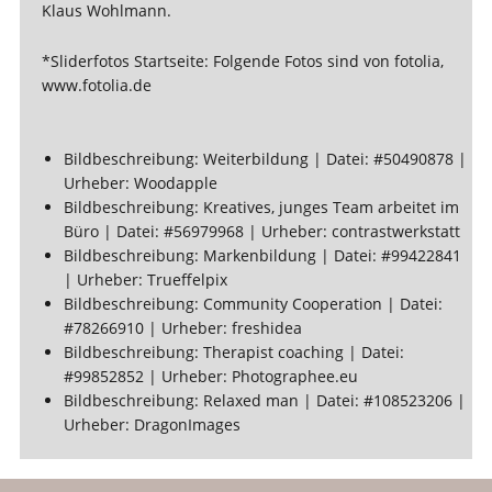
Klaus Wohlmann.
*Sliderfotos Startseite: Folgende Fotos sind von fotolia,
www.fotolia.de
Bildbeschreibung: Weiterbildung | Datei: #50490878 |
Urheber: Woodapple
Bildbeschreibung: Kreatives, junges Team arbeitet im
Büro | Datei: #56979968 | Urheber: contrastwerkstatt
Bildbeschreibung: Markenbildung | Datei: #99422841
| Urheber: Trueffelpix
Bildbeschreibung: Community Cooperation | Datei:
#78266910 | Urheber: freshidea
Bildbeschreibung: Therapist coaching | Datei:
#99852852 | Urheber: Photographee.eu
Bildbeschreibung: Relaxed man | Datei: #108523206 |
Urheber: DragonImages