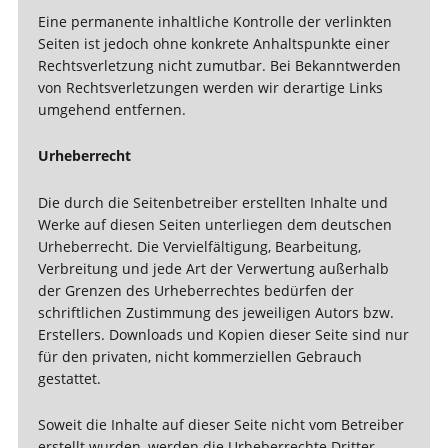
Eine permanente inhaltliche Kontrolle der verlinkten
Seiten ist jedoch ohne konkrete Anhaltspunkte einer
Rechtsverletzung nicht zumutbar. Bei Bekanntwerden
von Rechtsverletzungen werden wir derartige Links
umgehend entfernen.
Urheberrecht
Die durch die Seitenbetreiber erstellten Inhalte und
Werke auf diesen Seiten unterliegen dem deutschen
Urheberrecht. Die Vervielfältigung, Bearbeitung,
Verbreitung und jede Art der Verwertung außerhalb
der Grenzen des Urheberrechtes bedürfen der
schriftlichen Zustimmung des jeweiligen Autors bzw.
Erstellers. Downloads und Kopien dieser Seite sind nur
für den privaten, nicht kommerziellen Gebrauch
gestattet.
Soweit die Inhalte auf dieser Seite nicht vom Betreiber
erstellt wurden, werden die Urheberrechte Dritter