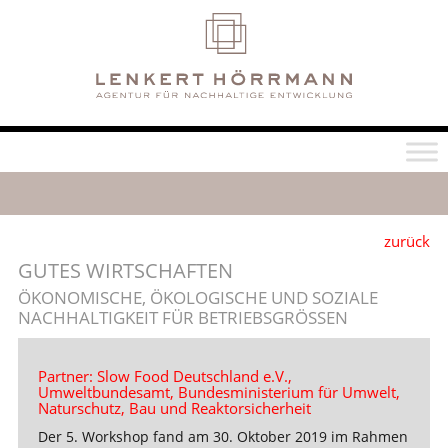
zurück
GUTES WIRTSCHAFTEN
ÖKONOMISCHE, ÖKOLOGISCHE UND SOZIALE
NACHHALTIGKEIT FÜR BETRIEBSGRÖSSEN
Partner: Slow Food Deutschland e.V.,
Umweltbundesamt, Bundesministerium für Umwelt,
Naturschutz, Bau und Reaktorsicherheit
Der 5. Workshop fand am 30. Oktober 2019 im Rahmen