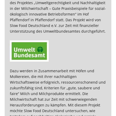
des Projektes „Umweltgerechtigkeit und Nachhaltigkeit
in der Milchwirtschaft – Gute Praxisbeispiele für sozial-
ökologisch innovative Betriebsformen“ im Hof
Pfaffendorf in Pfaffendorf statt. Das Projekt wird von
Slow Food Deutschland e.V. zur Zeit mit finanzieller
Unterstützung des Umweltbundesamtes durchgeführt.
Dazu werden in Zusammenarbeit mit Höfen und
Molkereien, die mit ihrer nachhaltigen
Wirtschaftsweise erfolgreich, ressourcenschonend und
zukunftsfähig sind, Kriterien für „gute, saubere und
faire“ Milch und Milchprodukte ermittelt. Die
Milchwirtschaft hat zur Zeit mit schwerwiegenden
Herausforderungen zu kämpfen. Mit diesem Projekt
möchte Slow Food Deutschland untersuchen, wie