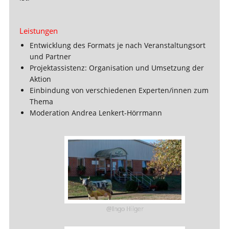
Leistungen
Entwicklung des Formats je nach Veranstaltungsort
und Partner
Projektassistenz: Organisation und Umsetzung der
Aktion
Einbindung von verschiedenen Experten/innen zum
Thema
Moderation Andrea Lenkert-Hörrmann
@Ingo Hilger