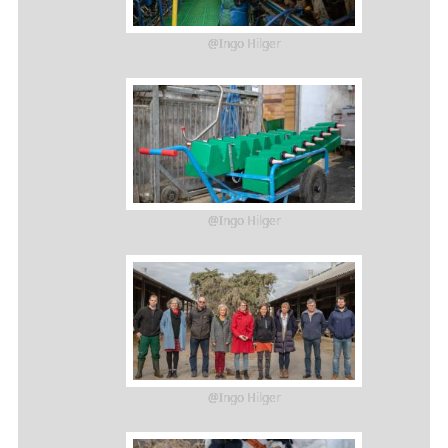
@Ingo Hilger
@Ingo Hilger
@Ingo Hilger