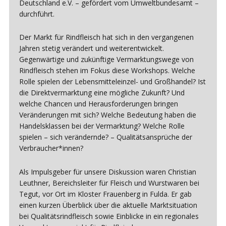
Deutschland e.V. – gefördert vom Umweltbundesamt –
durchführt.
Der Markt für Rindfleisch hat sich in den vergangenen
Jahren stetig verändert und weiterentwickelt.
Gegenwärtige und zukünftige Vermarktungswege von
Rindfleisch stehen im Fokus diese Workshops. Welche
Rolle spielen der Lebensmitteleinzel- und Großhandel? Ist
die Direktvermarktung eine mögliche Zukunft? Und
welche Chancen und Herausforderungen bringen
Veränderungen mit sich? Welche Bedeutung haben die
Handelsklassen bei der Vermarktung? Welche Rolle
spielen – sich verändernde? – Qualitätsansprüche der
Verbraucher*innen?
Als Impulsgeber für unsere Diskussion waren Christian
Leuthner, Bereichsleiter für Fleisch und Wurstwaren bei
Tegut, vor Ort im Kloster Frauenberg in Fulda. Er gab
einen kurzen Überblick über die aktuelle Marktsituation
bei Qualitätsrindfleisch sowie Einblicke in ein regionales