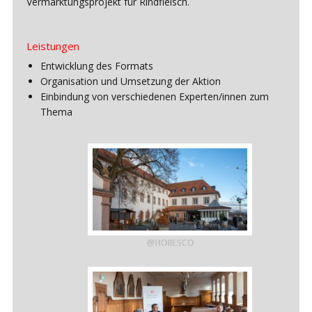
Vermarktungsprojekt für Rindfleisch.
Leistungen
Entwicklung des Formats
Organisation und Umsetzung der Aktion
Einbindung von verschiedenen Experten/innen zum
Thema
@HORESCO