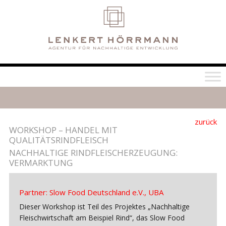
zurück
WORKSHOP – HANDEL MIT
QUALITÄTSRINDFLEISCH
NACHHALTIGE RINDFLEISCHERZEUGUNG:
VERMARKTUNG
Partner: Slow Food Deutschland e.V., UBA
Dieser Workshop ist Teil des Projektes „Nachhaltige
Fleischwirtschaft am Beispiel Rind“, das Slow Food