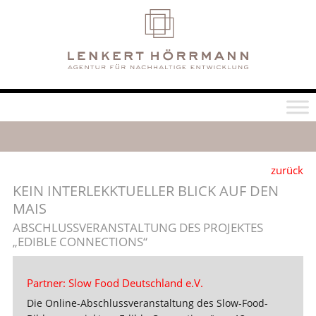
zurück
KEIN INTERLEKKTUELLER BLICK AUF DEN
MAIS
ABSCHLUSSVERANSTALTUNG DES PROJEKTES
„EDIBLE CONNECTIONS“
Partner: Slow Food Deutschland e.V.
Die Online-Abschlussveranstaltung des Slow-Food-