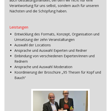
auch Gestaltungshandeln, bei dem wir nicht nur eine
Verantwortung für uns selbst, sondern auch für unseren
Nächsten und die Schöpfung haben.
Leistungen
Entwicklung des Formats, Konzept, Organisation und
Umsetzung der zehn Veranstaltungen
Auswahl der Locations
Ansprache und Auswahl Experten und Redner
Einbindung von verschiedenen Experten/innen und
Rednern
Ansprache und Auswahl Moderation
Koordinierung der Broschüre „95 Thesen für Kopf und
Bauch“