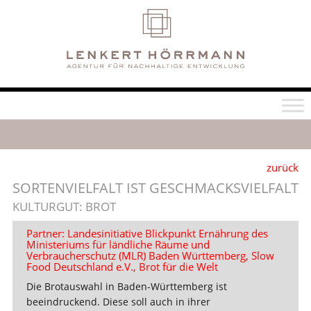
zurück
SORTENVIELFALT IST GESCHMACKSVIELFALT
KULTURGUT: BROT
Partner: Landesinitiative Blickpunkt Ernährung des
Ministeriums für ländliche Räume und
Verbraucherschutz (MLR) Baden Württemberg, Slow
Food Deutschland e.V., Brot für die Welt
Die Brotauswahl in Baden-Württemberg ist
beeindruckend. Diese soll auch in ihrer