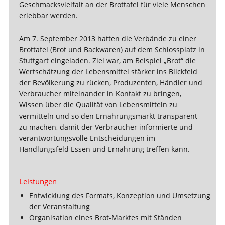
Geschmacksvielfalt an der Brottafel für viele Menschen
erlebbar werden.
Am 7. September 2013 hatten die Verbände zu einer
Brottafel (Brot und Backwaren) auf dem Schlossplatz in
Stuttgart eingeladen. Ziel war, am Beispiel „Brot“ die
Wertschätzung der Lebensmittel stärker ins Blickfeld
der Bevölkerung zu rücken, Produzenten, Händler und
Verbraucher miteinander in Kontakt zu bringen,
Wissen über die Qualität von Lebensmitteln zu
vermitteln und so den Ernährungsmarkt transparent
zu machen, damit der Verbraucher informierte und
verantwortungsvolle Entscheidungen im
Handlungsfeld Essen und Ernährung treffen kann.
Leistungen
Entwicklung des Formats, Konzeption und Umsetzung
der Veranstaltung
Organisation eines Brot-Marktes mit Ständen