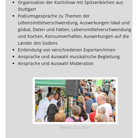
Organisation der Kochshow mit Spitzenköchen aus
Stuttgart
Podiumsgespräche zu Themen der
Lebensmittelverschwendung, Auswirkungen lokal und
global, Daten und Fakten, Lebensmittelverschwendung
und Kochen, Konsumverhalten, Auswirkungen auf die
Länder des Südens
Einbindung von verschiedenen Experten/innen
Ansprache und Auswahl musikalische Begleitung
Ansprache und Auswahl Moderation
@Marc Gilardone