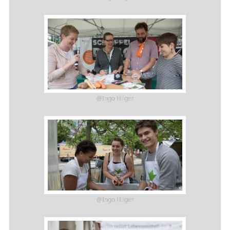
@Ingo Hilger
@Ingo Hilger