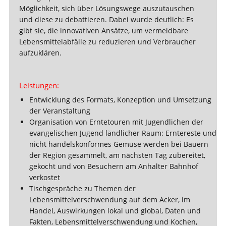
Möglichkeit, sich über Lösungswege auszutauschen
und diese zu debattieren. Dabei wurde deutlich: Es
gibt sie, die innovativen Ansätze, um vermeidbare
Lebensmittelabfälle zu reduzieren und Verbraucher
aufzuklären.
Leistungen:
Entwicklung des Formats, Konzeption und Umsetzung
der Veranstaltung
Organisation von Erntetouren mit Jugendlichen der
evangelischen Jugend ländlicher Raum: Erntereste und
nicht handelskonformes Gemüse werden bei Bauern
der Region gesammelt, am nächsten Tag zubereitet,
gekocht und von Besuchern am Anhalter Bahnhof
verkostet
Tischgespräche zu Themen der
Lebensmittelverschwendung auf dem Acker, im
Handel, Auswirkungen lokal und global, Daten und
Fakten, Lebensmittelverschwendung und Kochen,