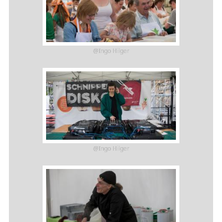
@Ingo Hilger
@Ingo Hilger