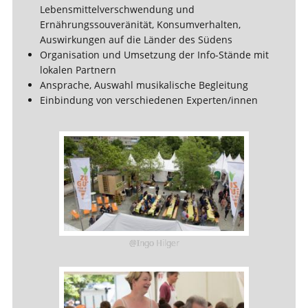
Lebensmittelverschwendung und
Ernährungssouveränität, Konsumverhalten,
Auswirkungen auf die Länder des Südens
Organisation und Umsetzung der Info-Stände mit
lokalen Partnern
Ansprache, Auswahl musikalische Begleitung
Einbindung von verschiedenen Experten/innen
@Ingo Hilger