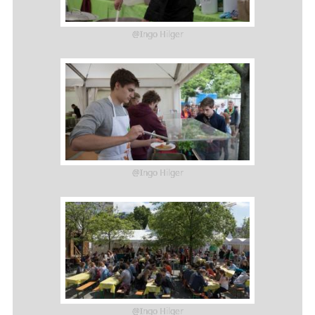
@Ingo Hilger
@Ingo Hilger
@Ingo Hilger