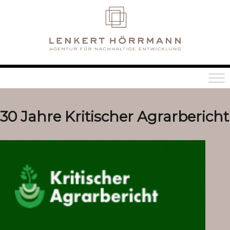
30 Jahre Kritischer Agrarbericht