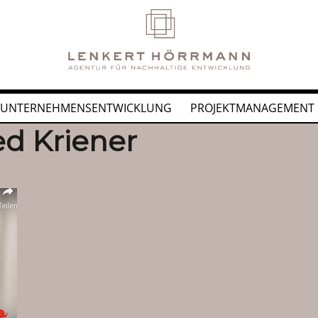
UNTERNEHMENSENTWICKLUNG
PROJEKTMANAGEMENT
d Kriener