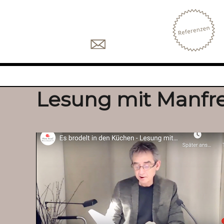
Lesung mit Manfre