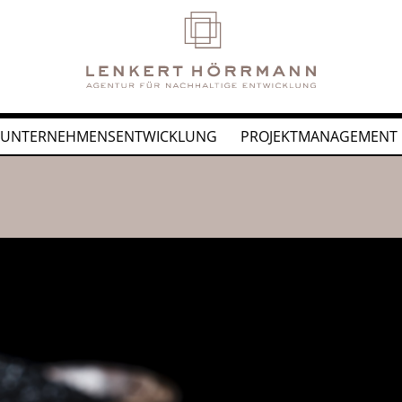
UNTERNEHMENSENTWICKLUNG
PROJEKTMANAGEMENT