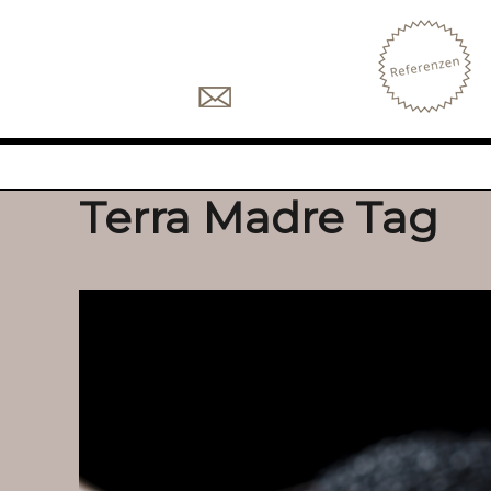
Terra Madre Tag