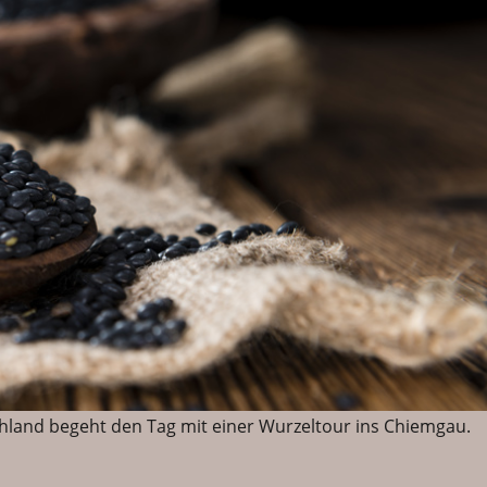
hland begeht den Tag mit einer Wurzeltour ins Chiemgau.