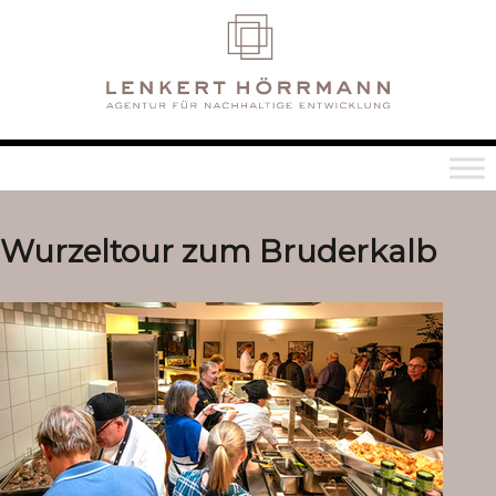
Wurzeltour zum Bruderkalb