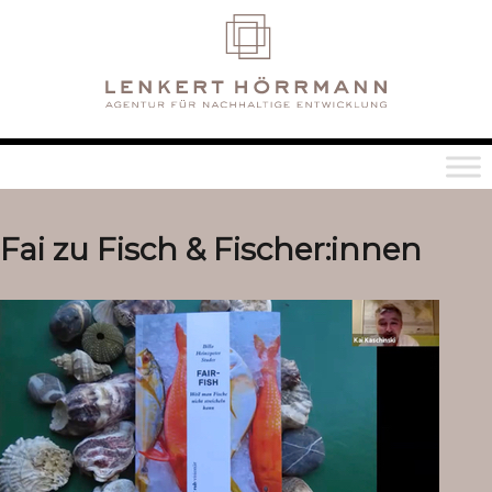
Fai zu Fisch & Fischer:innen