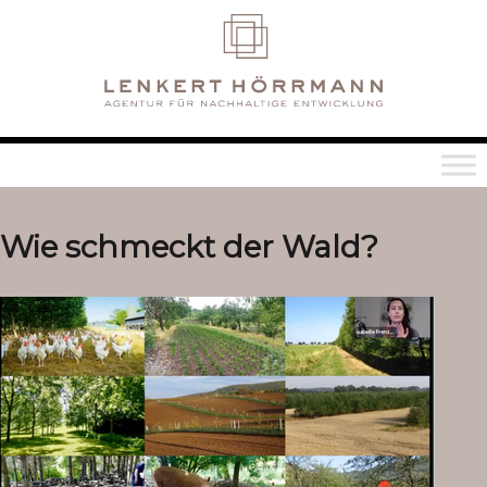
Wie schmeckt der Wald?