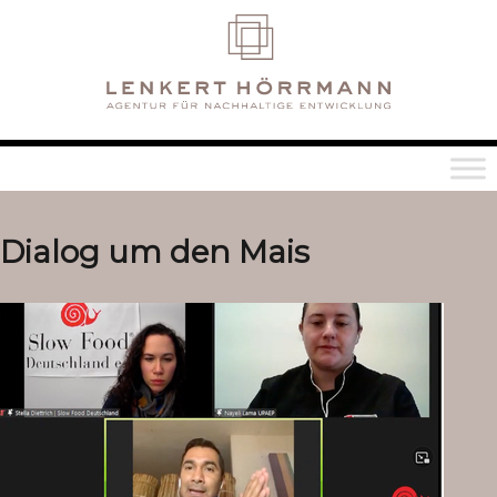
Dialog um den Mais