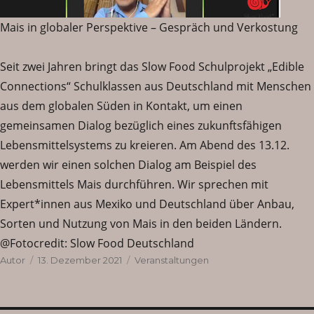
Mais in globaler Perspektive – Gespräch und Verkostung
Seit zwei Jahren bringt das Slow Food Schulprojekt „Edible
Connections“ Schulklassen aus Deutschland mit Menschen
aus dem globalen Süden in Kontakt, um einen
gemeinsamen Dialog bezüglich eines zukunftsfähigen
Lebensmittelsystems zu kreieren. Am Abend des 13.12.
werden wir einen solchen Dialog am Beispiel des
Lebensmittels Mais durchführen. Wir sprechen mit
Expert*innen aus Mexiko und Deutschland über Anbau,
Sorten und Nutzung von Mais in den beiden Ländern.
@Fotocredit: Slow Food Deutschland
Autor
Veröffentlicht
Kategorien
Autor
13. Dezember 2021
Veranstaltungen
am