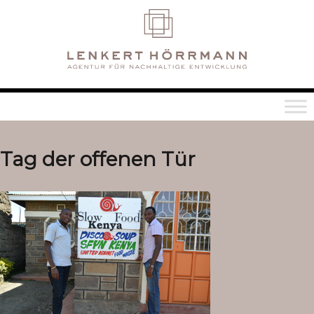
Tag der offenen Tür