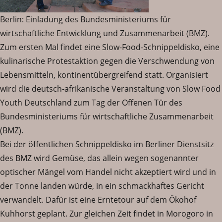
Berlin: Einladung des Bundesministeriums für
wirtschaftliche Entwicklung und Zusammenarbeit (BMZ).
Zum ersten Mal findet eine Slow-Food-Schnippeldisko, eine
kulinarische Protestaktion gegen die Verschwendung von
Lebensmitteln, kontinentübergreifend statt. Organisiert
wird die deutsch-afrikanische Veranstaltung von Slow Food
Youth Deutschland zum Tag der Offenen Tür des
Bundesministeriums für wirtschaftliche Zusammenarbeit
(BMZ).
Bei der öffentlichen Schnippeldisko im Berliner Dienstsitz
des BMZ wird Gemüse, das allein wegen sogenannter
optischer Mängel vom Handel nicht akzeptiert wird und in
der Tonne landen würde, in ein schmackhaftes Gericht
verwandelt. Dafür ist eine Erntetour auf dem Ökohof
Kuhhorst geplant. Zur gleichen Zeit findet in Morogoro in